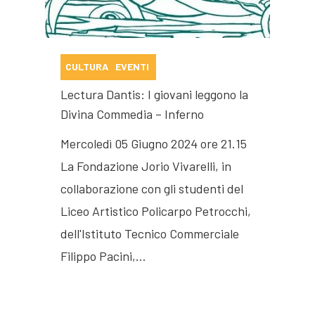
CULTURA
EVENTI
Lectura Dantis: I giovani leggono la
Divina Commedia – Inferno
Mercoledì 05 Giugno 2024 ore 21.15
La Fondazione Jorio Vivarelli, in
collaborazione con gli studenti del
Liceo Artistico Policarpo Petrocchi,
dell'Istituto Tecnico Commerciale
Filippo Pacini,…