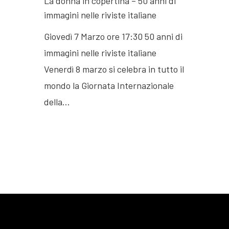
La donna in copertina – 50 anni di
immagini nelle riviste italiane
Giovedì 7 Marzo ore 17:30 50 anni di
immagini nelle riviste italiane
Venerdì 8 marzo si celebra in tutto il
mondo la Giornata Internazionale
della…