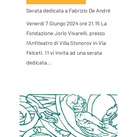
Serata dedicata a Fabrizio De Andrè
Venerdì 7 Giungo 2024 ore 21.15 La
Fondazione Jorio Vivarelli, presso
l'Anfiteatro di Villa Stonorov in Via
Felceti, 11 vi invita ad una serata
dedicata…