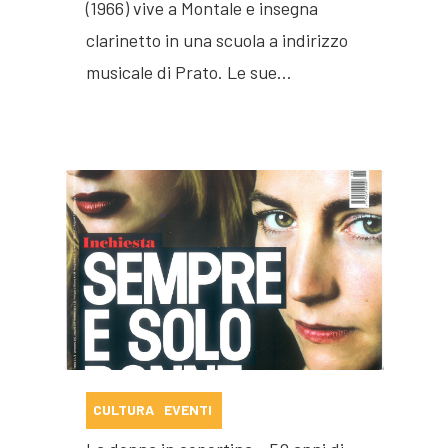
(1966) vive a Montale e insegna
clarinetto in una scuola a indirizzo
musicale di Prato. Le sue…
CULTURA
EVENTI