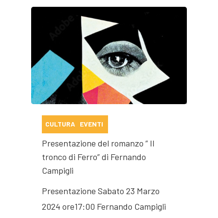
CULTURA
EVENTI
Presentazione del romanzo ” Il
tronco di Ferro” di Fernando
Campigli
Presentazione Sabato 23 Marzo
2024 ore17:00 Fernando Campigli