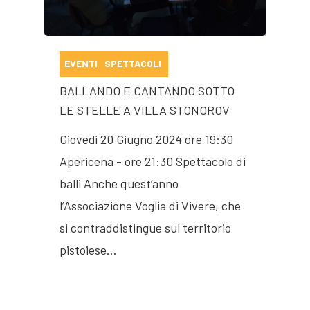
EVENTI
SPETTACOLI
BALLANDO E CANTANDO SOTTO
LE STELLE A VILLA STONOROV
Giovedì 20 Giugno 2024 ore 19:30
Apericena - ore 21:30 Spettacolo di
balli Anche quest’anno
l’Associazione Voglia di Vivere, che
si contraddistingue sul territorio
pistoiese…