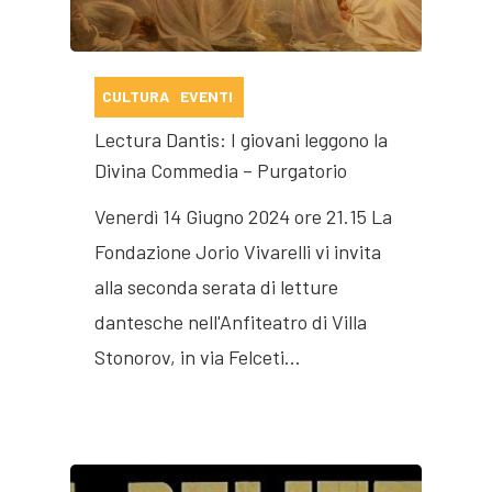
CULTURA
EVENTI
Lectura Dantis: I giovani leggono la
Divina Commedia – Purgatorio
Venerdì 14 Giugno 2024 ore 21.15 La
Fondazione Jorio Vivarelli vi invita
alla seconda serata di letture
dantesche nell'Anfiteatro di Villa
Stonorov, in via Felceti…