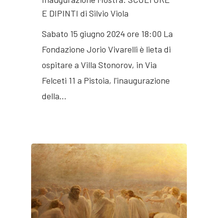
E DIPINTI di Silvio Viola
Sabato 15 giugno 2024 ore 18:00 La
Fondazione Jorio Vivarelli è lieta di
ospitare a Villa Stonorov, in Via
Felceti 11 a Pistoia, l'inaugurazione
della…