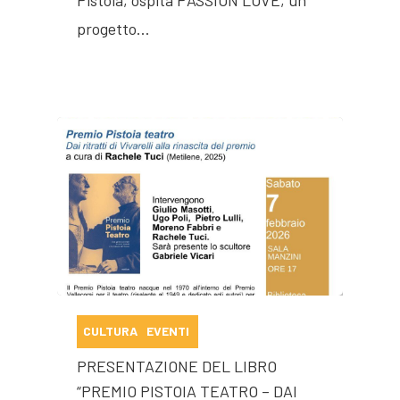
Pistoia, ospita PASSION LOVE, un
progetto…
CULTURA
EVENTI
PRESENTAZIONE DEL LIBRO
“PREMIO PISTOIA TEATRO – DAI