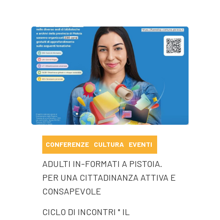
CONFERENZE
CULTURA
EVENTI
ADULTI IN-FORMATI A PISTOIA.
PER UNA CITTADINANZA ATTIVA E
CONSAPEVOLE
CICLO DI INCONTRI " IL