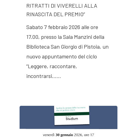
RITRATTI DI VIVERELLI ALLA
RINASCITA DEL PREMIO”
Sabato 7 febbraio 2026 alle ore
17.00, presso la Sala Manzini della
Biblioteca San Giorgio di Pistoia, un
nuovo appuntamento del ciclo
“Leggere, raccontare,
incontrarsi……