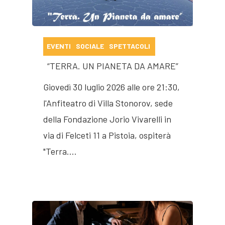
EVENTI
SOCIALE
SPETTACOLI
“TERRA. UN PIANETA DA AMARE”
Giovedì 30 luglio 2026 alle ore 21:30,
l'Anfiteatro di Villa Stonorov, sede
della Fondazione Jorio Vivarelli in
via di Felceti 11 a Pistoia, ospiterà
"Terra.…