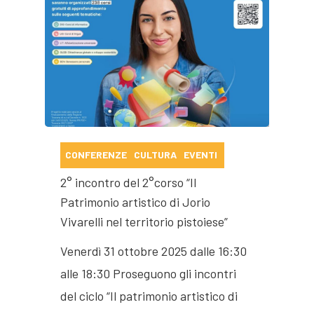
CONFERENZE
CULTURA
EVENTI
2° incontro del 2°corso “Il
Patrimonio artistico di Jorio
Vivarelli nel territorio pistoiese”
Venerdì 31 ottobre 2025 dalle 16:30
alle 18:30 Proseguono gli incontri
del ciclo “Il patrimonio artistico di