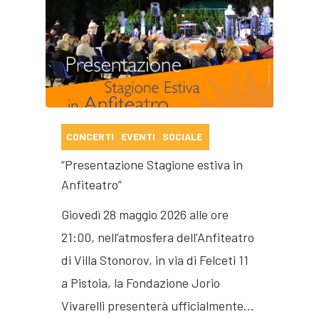
CONCERTI
EVENTI
SOCIALE
“Presentazione Stagione estiva in
Anfiteatro”
Giovedì 28 maggio 2026 alle ore
21:00, nell’atmosfera dell’Anfiteatro
di Villa Stonorov, in via di Felceti 11
a Pistoia, la Fondazione Jorio
Vivarelli presenterà ufficialmente…