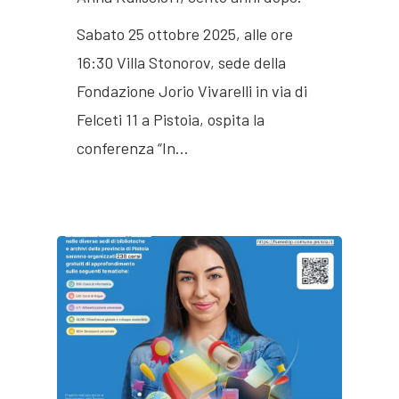
Sabato 25 ottobre 2025, alle ore
16:30 Villa Stonorov, sede della
Fondazione Jorio Vivarelli in via di
Felceti 11 a Pistoia, ospita la
conferenza “In…