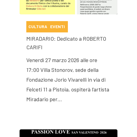
CULTURA
EVENTI
MIRADARIO: Dedicato a ROBERTO
CARIFI
Venerdì 27 marzo 2026 alle ore
17:00 Villa Stonorov, sede della
Fondazione Jorio Vivarelli in via di
Felceti 11 a Pistoia, ospiterà l’artista
Miradario per…