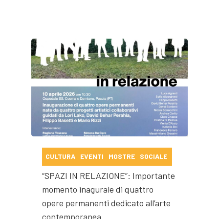
CULTURA
EVENTI
MOSTRE
SOCIALE
“SPAZI IN RELAZIONE”: Importante
momento inagurale di quattro
opere permanenti dedicato all’arte
contemporanea