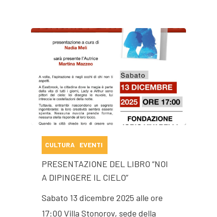
CULTURA
EVENTI
PRESENTAZIONE DEL LIBRO “NOI
A DIPINGERE IL CIELO”
Sabato 13 dicembre 2025 alle ore
17:00 Villa Stonorov, sede della