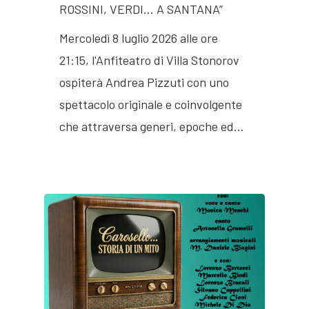
ROSSINI, VERDI… A SANTANA”
Mercoledì 8 luglio 2026 alle ore
21:15, l'Anfiteatro di Villa Stonorov
ospiterà Andrea Pizzuti con uno
spettacolo originale e coinvolgente
che attraversa generi, epoche ed…