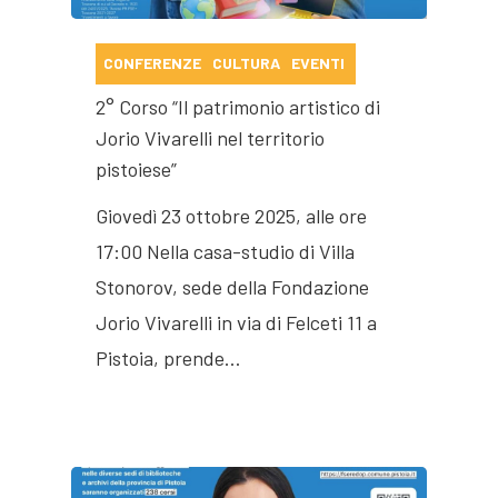
CONFERENZE
CULTURA
EVENTI
2° Corso “Il patrimonio artistico di
Jorio Vivarelli nel territorio
pistoiese”
Giovedì 23 ottobre 2025, alle ore
17:00 Nella casa-studio di Villa
Stonorov, sede della Fondazione
Jorio Vivarelli in via di Felceti 11 a
Pistoia, prende…