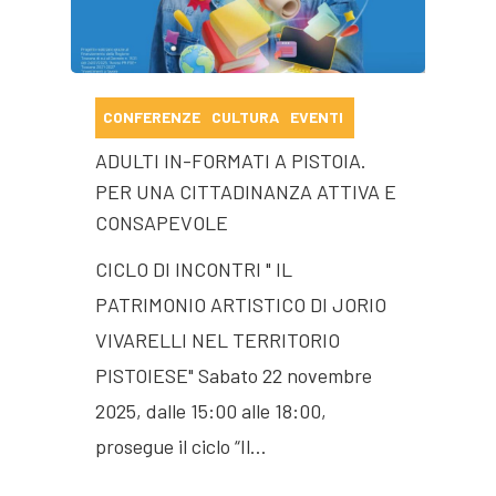
CONFERENZE
CULTURA
EVENTI
ADULTI IN-FORMATI A PISTOIA.
PER UNA CITTADINANZA ATTIVA E
CONSAPEVOLE
CICLO DI INCONTRI " IL
PATRIMONIO ARTISTICO DI JORIO
VIVARELLI NEL TERRITORIO
PISTOIESE" Sabato 22 novembre
2025, dalle 15:00 alle 18:00,
prosegue il ciclo “Il…