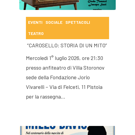
EVENTI
SOCIALE
SPETTACOLI
TEATRO
“CAROSELLO: STORIA DI UN MITO”
Mercoledì 1° luglio 2026, ore 21:30
presso anfiteatro di Villa Storonov
sede della Fondazione Jorio
Vivarelli – Via di Felceti, 11 Pistoia
per la rassegna…