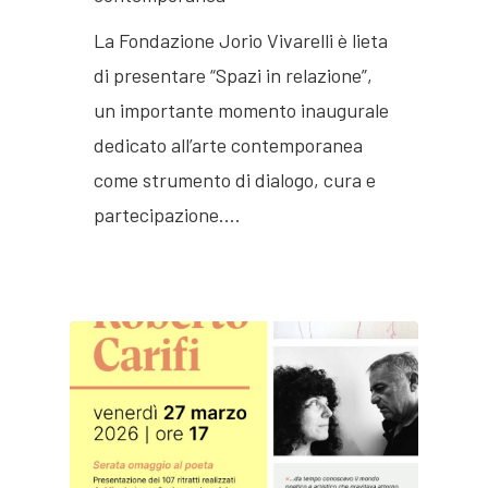
La Fondazione Jorio Vivarelli è lieta
di presentare “Spazi in relazione”,
un importante momento inaugurale
dedicato all’arte contemporanea
come strumento di dialogo, cura e
partecipazione.…