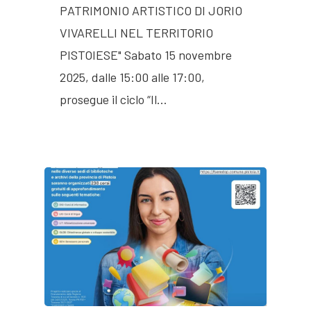
PATRIMONIO ARTISTICO DI JORIO
VIVARELLI NEL TERRITORIO
PISTOIESE" Sabato 15 novembre
2025, dalle 15:00 alle 17:00,
prosegue il ciclo “Il…