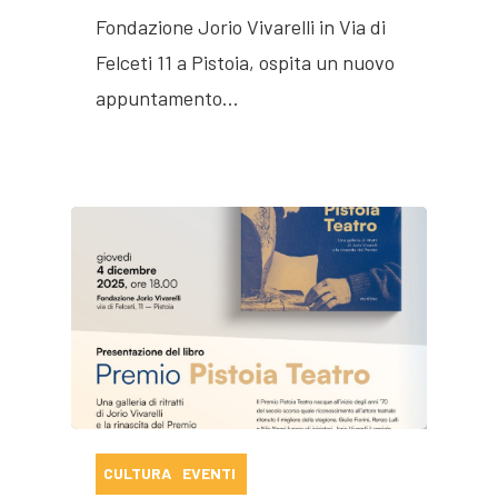
Fondazione Jorio Vivarelli in Via di
Felceti 11 a Pistoia, ospita un nuovo
appuntamento…
CULTURA
EVENTI