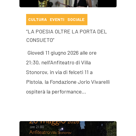
CULTURA
EVENTI
SOCIALE
“LA POESIA OLTRE LA PORTA DEL
CONSUETO”
Giovedì 11 giugno 2026 alle ore
21:30, nell’Anfiteatro di Villa
Stonorov, in via di felceti 11 a
Pistoia, la Fondazione Jorio Vivarelli
ospiterà la performance…