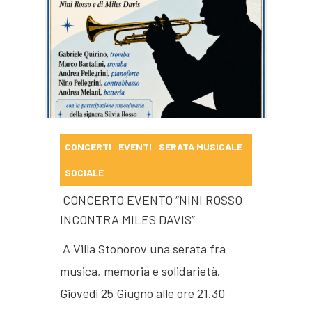
CONCERTI
EVENTI
SERATA MUSICALE
SOCIALE
CONCERTO EVENTO “NINI ROSSO
INCONTRA MILES DAVIS”
A Villa Stonorov una serata fra
musica, memoria e solidarietà.
Giovedì 25 Giugno alle ore 21.30