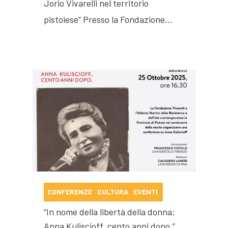
Jorio Vivarelli nel territorio
pistoiese” Presso la Fondazione…
CONFERENZE
CULTURA
EVENTI
“In nome della libertà della donna:
Anna Kuliscioff, cento anni dopo.”