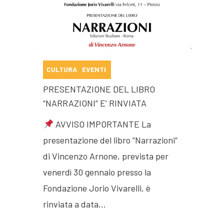
CULTURA
EVENTI
PRESENTAZIONE DEL LIBRO
“NARRAZIONI” E’ RINVIATA
AVVISO IMPORTANTE La
presentazione del libro “Narrazioni”
di Vincenzo Arnone, prevista per
venerdì 30 gennaio presso la
Fondazione Jorio Vivarelli, è
rinviata a data…