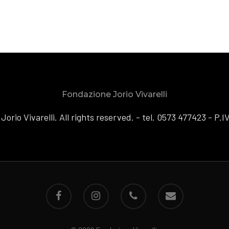
Fondazione Jorio Vivarelli
orio Vivarelli. All rights reserved. - tel. 0573 477423 - P.