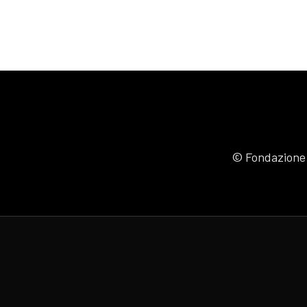
© Fondazione J