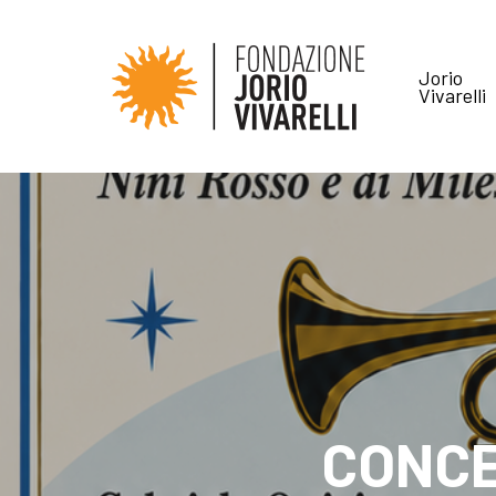
Jorio
Vivarelli
CONCE