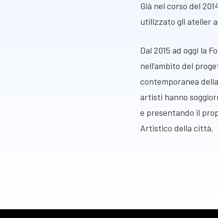
Già nel corso del 20
utilizzato gli atelier
Dal 2015 ad oggi la 
nell’ambito del proge
contemporanea della
artisti hanno soggior
e presentando il prop
Artistico della città.