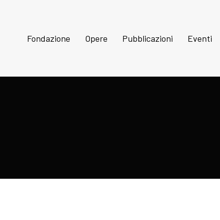
Fondazione
Opere
Pubblicazioni
Eventi