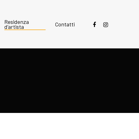
Residenza
Contatti
d’artista