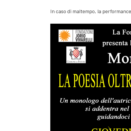
In caso di maltempo, la performance si