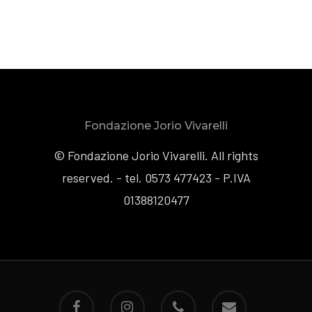
Fondazione Jorio Vivarelli
© Fondazione Jorio Vivarelli. All rights
reserved. - tel. 0573 477423 - P.IVA
01388120477