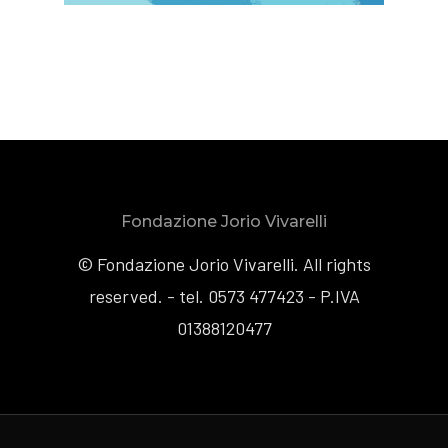
Fondazione Jorio Vivarelli
© Fondazione Jorio Vivarelli. All rights
reserved. - tel. 0573 477423 - P.IVA
01388120477