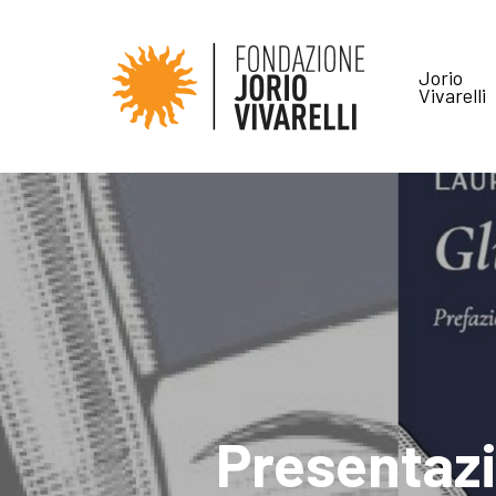
Jorio
Vivarelli
Presentazi