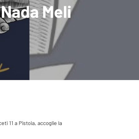
 Nada Meli
eti 11 a Pistoia, accoglie la