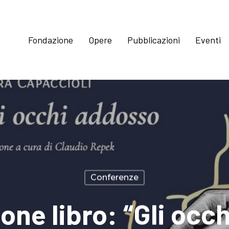
Fondazione
Opere
Pubblicazioni
Eventi
Conferenze
one libro: “Gli occ