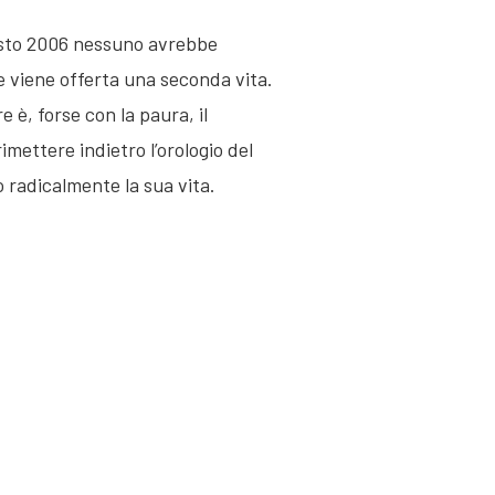
gosto 2006 nessuno avrebbe
e viene offerta una seconda vita.
 è, forse con la paura, il
imettere indietro l’orologio del
 radicalmente la sua vita.