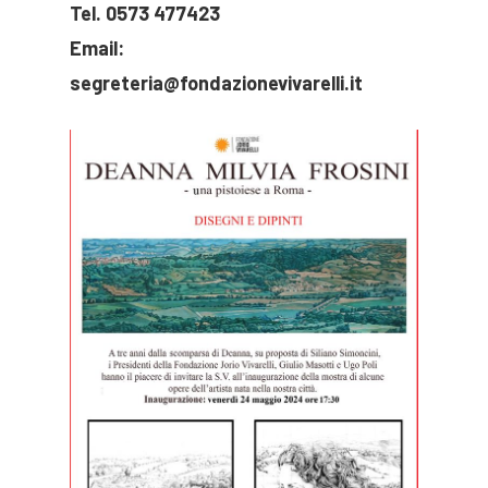
Tel. 0573 477423
Email:
segreteria@fondazionevivarelli.it