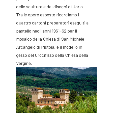
delle sculture e dei disegni di Jorio.
Tra le opere esposte ricordiamo i
quattro cartoni preparatori eseguiti a
pastello negli anni 1961-62 per il
mosaico della Chiesa di San Michele
Arcangelo di Pistoia, e il modello in
gesso del Crocifisso della Chiesa della
Vergine.